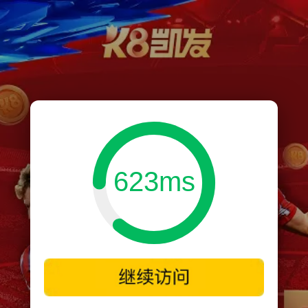
623ms